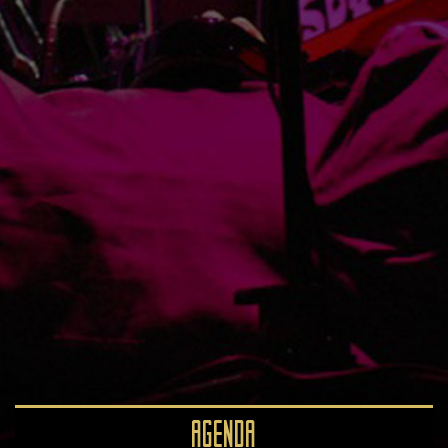
AGENDA